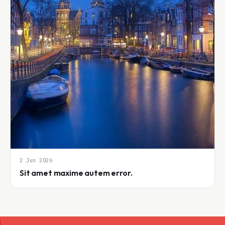
2 Jun 2026
Sit amet maxime autem error.