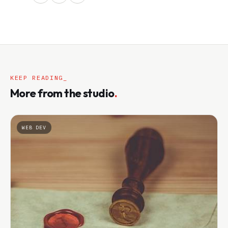
KEEP READING_
More from the studio
.
WEB DEV