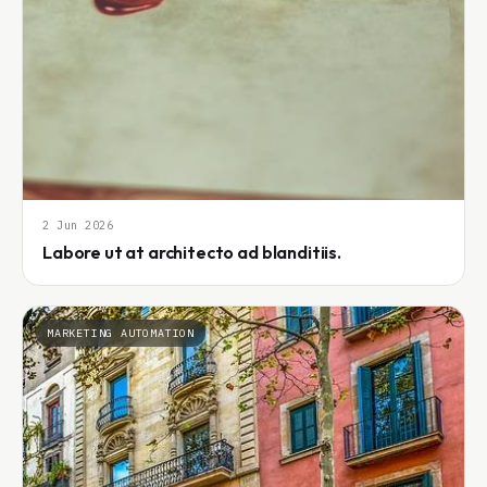
2 Jun 2026
Labore ut at architecto ad blanditiis.
MARKETING AUTOMATION