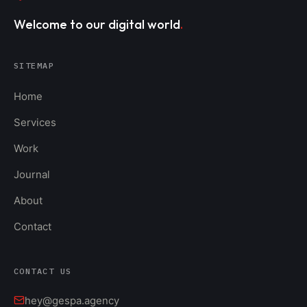
Welcome to our digital world
.
SITEMAP
Home
Services
Work
Journal
About
Contact
CONTACT US
hey@gespa.agency